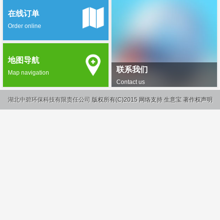
在线订单
Order online
地图导航
联系我们
Map navigation
Contact us
湖北中碧环保科技有限责任公司
版权所有(C)2015
网络支持
生意宝
著作权声明