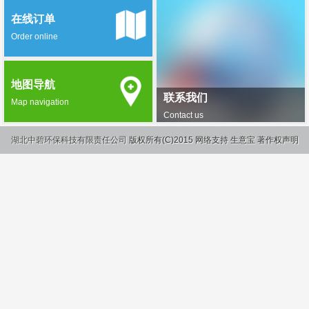
在线订单
Order online
地图导航
联系我们
Map navigation
Contact us
湖北中碧环保科技有限责任公司
版权所有(C)2015
网络支持
生意宝
著作权声明