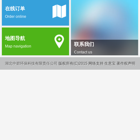
在线订单
Order online
地图导航
联系我们
Map navigation
Contact us
湖北中碧环保科技有限责任公司
版权所有(C)2015
网络支持
生意宝
著作权声明