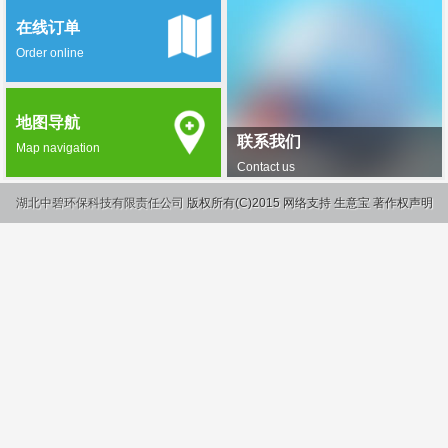
在线订单
Order online
地图导航
联系我们
Map navigation
Contact us
湖北中碧环保科技有限责任公司
版权所有(C)2015
网络支持
生意宝
著作权声明